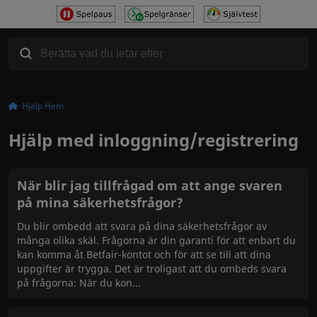
Hjälp Hem
Hjälp med inloggning/registrering
När blir jag tillfrågad om att ange svaren
på mina säkerhetsfrågor?
Du blir ombedd att svara på dina säkerhetsfrågor av
många olika skäl. Frågorna är din garanti för att enbart du
kan komma åt Betfair-kontot och för att se till att dina
uppgifter är trygga. Det är troligast att du ombeds svara
på frågorna: När du kon