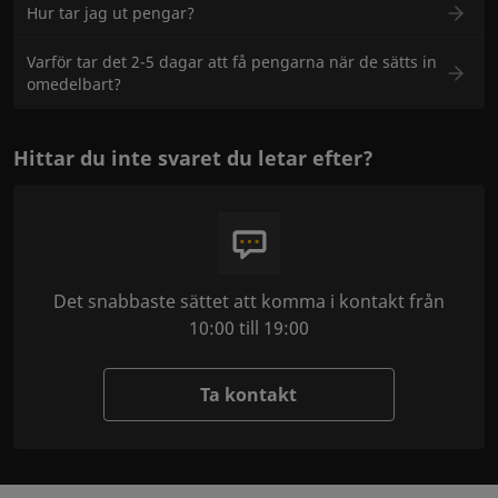
Hur tar jag ut pengar?
Varför tar det 2-5 dagar att få pengarna när de sätts in
omedelbart?
Hittar du inte svaret du letar efter?
Det snabbaste sättet att komma i kontakt från
10:00 till 19:00
Ta kontakt