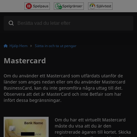
Hjälp Hem
Sätta in och ta ut pengar
Mastercard
Om du använder ett Mastercard som utfärdats utanför de
länder som anges nedan eller om du använder Mastercard
BusinessCard, kan du inte genomföra några uttag till det.
Observera att det är MasterCard och inte Betfair som har
infört dessa begränsningar.
Om du har ett virtuellt Mastercard
måste du visa att du är den
registrerade ägaren till kortet. Skicka