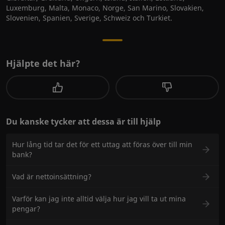
Luxemburg, Malta, Monaco, Norge, San Marino, Slovakien,
Slovenien, Spanien, Sverige, Schweiz och Turkiet.
Hjälpte det här?
Du kanske tycker att dessa är till hjälp
Hur lång tid tar det för ett uttag att föras över till min
bank?
Vad är nettoinsättning?
Varför kan jag inte alltid välja hur jag vill ta ut mina
pengar?