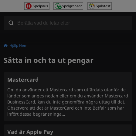
Hjälp Hem
Sätta in och ta ut pengar
Mastercard
Om du använder ett Mastercard som utfärdats utanför de
länder som anges nedan eller om du använder Mastercard
BusinessCard, kan du inte genomföra några uttag till det.
Observera att det är MasterCard och inte Betfair som har
infört dessa begränsninga
Vad är Apple Pay