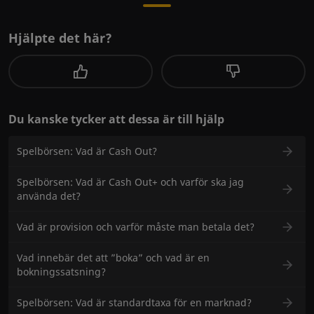
Hjälpte det här?
Du kanske tycker att dessa är till hjälp
Spelbörsen: Vad är Cash Out?
Spelbörsen: Vad är Cash Out+ och varför ska jag
använda det?
Vad är provision och varför måste man betala det?
Vad innebär det att ”boka” och vad är en
bokningssatsning?
Spelbörsen: Vad är standardtaxa för en marknad?