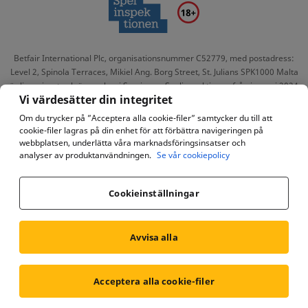
Betfair International Plc, organisationsnummer C52779, med postadress:
Level 2, Spinola Terraces, Mikiel Ang. Borg Street, St. Julians SPK1000 Malta
är licensierat och övervakas i Sverige av Spelinspektionen från januari 2024
Vi värdesätter din integritet
till december 2028 (ansökningsnummer 23Si2211). För hjälp och
kundrelaterade frågor eller klagomål kan du kontakta Betfairs kundtjänst på
Om du trycker på ”Acceptera alla cookie-filer” samtycker du till att
08-505 20169 (från kl. 10:00 till 6:30), via e-post, support.sv@betfair.com
cookie-filer lagras på din enhet för att förbättra navigeringen på
eller via chat
här
.
webbplatsen, underlätta våra marknadsföringsinsatser och
analyser av produktanvändningen.
Se vår cookiepolicy
Cookieinställningar
Sekretesspolicy
Cookiepolicy
Avvisa alla
Tillgänglighet
Center för integritetsinställningar
Acceptera alla cookie-filer
Regler och bestämmelser
Villkor