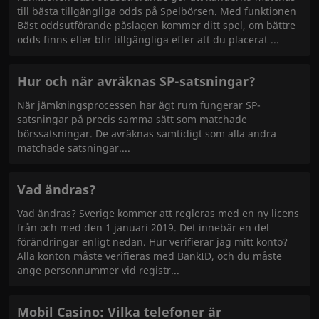
till bästa tillgängliga odds på Spelbörsen. Med funktionen
Bäst oddsutförande påslagen kommer ditt spel, om bättre
odds finns eller blir tillgängliga efter att du placerat
Hur och när avräknas SP-satsningar?
När jämkningsprocessen har ägt rum fungerar SP-
satsningar på precis samma sätt som matchade
börssatsningar. De avräknas samtidigt som alla andra
matchade satsningar.
Vad ändras?
Vad ändras? Sverige kommer att regleras med en ny licens
från och med den 1 januari 2019. Det innebär en del
förändringar enligt nedan. Hur verifierar jag mitt konto?
Alla konton måste verifieras med BankID, och du måste
ange personnummer vid registr
Mobil Casino: Vilka telefoner är