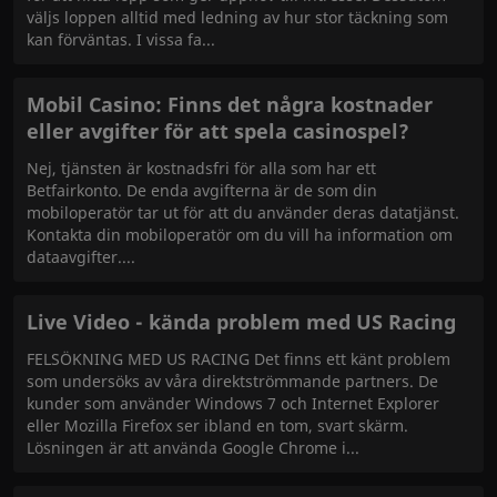
väljs loppen alltid med ledning av hur stor täckning som
kan förväntas. I vissa fa
Mobil Casino: Finns det några kostnader
eller avgifter för att spela casinospel?
Nej, tjänsten är kostnadsfri för alla som har ett
Betfairkonto. De enda avgifterna är de som din
mobiloperatör tar ut för att du använder deras datatjänst.
Kontakta din mobiloperatör om du vill ha information om
dataavgifter.
Live Video - kända problem med US Racing
FELSÖKNING MED US RACING Det finns ett känt problem
som undersöks av våra direktströmmande partners. De
kunder som använder Windows 7 och Internet Explorer
eller Mozilla Firefox ser ibland en tom, svart skärm.
Lösningen är att använda Google Chrome i