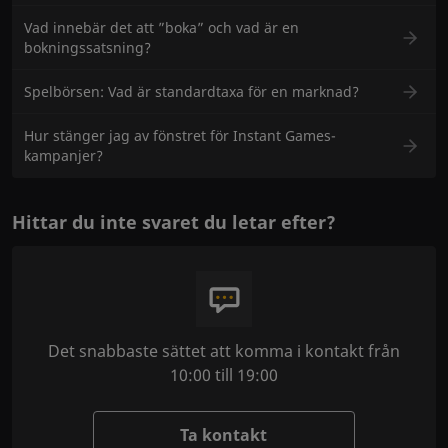
Vad innebär det att ”boka” och vad är en
bokningssatsning?
Spelbörsen: Vad är standardtaxa för en marknad?
Hur stänger jag av fönstret för Instant Games-
kampanjer?
Hittar du inte svaret du letar efter?
Det snabbaste sättet att komma i kontakt från
10:00 till 19:00
Ta kontakt