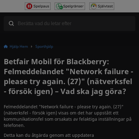
Hjälp Hem
Sporthjälp
Betfair Mobil för Blackberry:
Felmeddelandet "Network failure -
please try again. (27)" (nätverksfel
- försök igen) – Vad ska jag göra?
Felmeddelandet "
Network failure - please try again. (27)
"
(
nätverksfel - försök igen
) visas om det har uppstått ett
kommunikationsfel som orsakats av felaktiga inställningar på
telefonen.
Detta kan du åtgärda genom att uppdatera