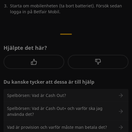
Starta om mobilenheten (ta bort batteriet). Försök sedan
logga in på Betfair Mobil.
Hjälpte det här?
Du kanske tycker att dessa är till hjälp
Spelbörsen: Vad är Cash Out?
Spelbörsen: Vad är Cash Out+ och varför ska jag
använda det?
Vad är provision och varför måste man betala det?