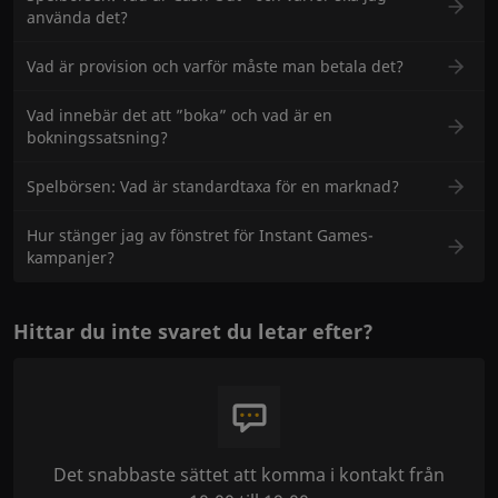
använda det?
Vad är provision och varför måste man betala det?
Vad innebär det att ”boka” och vad är en
bokningssatsning?
Spelbörsen: Vad är standardtaxa för en marknad?
Hur stänger jag av fönstret för Instant Games-
kampanjer?
Hittar du inte svaret du letar efter?
Det snabbaste sättet att komma i kontakt från