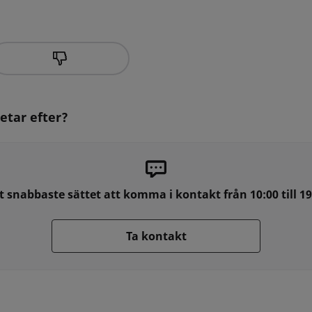
letar efter?
t snabbaste sättet att komma i kontakt från 10:00 till 19
Ta kontakt