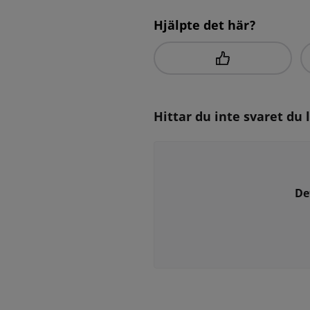
Hjälpte det här?
Hittar du inte svaret du 
De