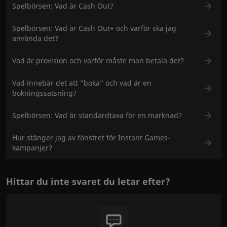
Spelbörsen: Vad är Cash Out?
Spelbörsen: Vad är Cash Out+ och varför ska jag
använda det?
Vad är provision och varför måste man betala det?
Vad innebär det att ”boka” och vad är en
bokningssatsning?
Spelbörsen: Vad är standardtaxa för en marknad?
Hur stänger jag av fönstret för Instant Games-
kampanjer?
Hittar du inte svaret du letar efter?