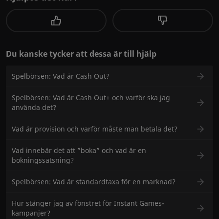
Du kanske tycker att dessa är till hjälp
Spelbörsen: Vad är Cash Out?
Spelbörsen: Vad är Cash Out+ och varför ska jag
använda det?
Vad är provision och varför måste man betala det?
Vad innebär det att ”boka” och vad är en
bokningssatsning?
Spelbörsen: Vad är standardtaxa för en marknad?
Hur stänger jag av fönstret för Instant Games-
kampanjer?